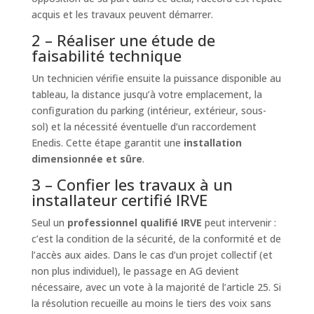
acquis et les travaux peuvent démarrer.
2 – Réaliser une étude de
faisabilité technique
Un technicien vérifie ensuite la puissance disponible au
tableau, la distance jusqu’à votre emplacement, la
configuration du parking (intérieur, extérieur, sous-
sol) et la nécessité éventuelle d’un raccordement
Enedis. Cette étape garantit une
installation
dimensionnée et sûre
.
3 – Confier les travaux à un
installateur certifié IRVE
Seul un
professionnel qualifié IRVE
peut intervenir :
c’est la condition de la sécurité, de la conformité et de
l’accès aux aides. Dans le cas d’un projet collectif (et
non plus individuel), le passage en AG devient
nécessaire, avec un vote à la majorité de l’article 25. Si
la résolution recueille au moins le tiers des voix sans