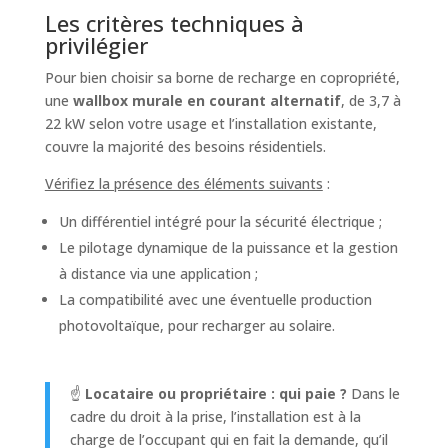
Les critères techniques à
privilégier
Pour bien choisir sa borne de recharge en copropriété,
une
wallbox murale en courant alternatif
, de 3,7 à
22 kW selon votre usage et l’installation existante,
couvre la majorité des besoins résidentiels.
Vérifiez la présence des éléments suivants
:
Un différentiel intégré pour la sécurité électrique ;
Le pilotage dynamique de la puissance et la gestion
à distance via une application ;
La compatibilité avec une éventuelle production
photovoltaïque, pour recharger au solaire.
☝️
Locataire ou propriétaire : qui paie ?
Dans le
cadre du droit à la prise, l’installation est à la
charge de l’occupant qui en fait la demande, qu’il