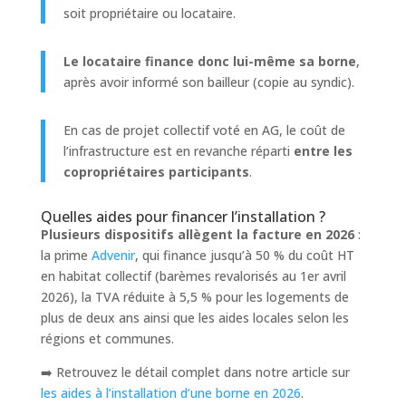
soit propriétaire ou locataire.
Le locataire finance donc lui-même sa borne
,
après avoir informé son bailleur (copie au syndic).
En cas de projet collectif voté en AG, le coût de
l’infrastructure est en revanche réparti
entre les
copropriétaires participants
.
Quelles aides pour financer l’installation ?
Plusieurs dispositifs allègent la facture en 2026
:
la prime
Advenir
, qui finance jusqu’à 50 % du coût HT
en habitat collectif (barèmes revalorisés au 1er avril
2026), la TVA réduite à 5,5 % pour les logements de
plus de deux ans ainsi que les aides locales selon les
régions et communes.
➡️ Retrouvez le détail complet dans notre article sur
les aides à l’installation d’une borne en 2026
.