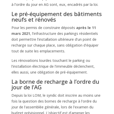
à l’ordre du jour en AG sont, eux, encadrés par la loi.
Le pré-équipement des bâtiments
neufs et rénovés
Pour les permis de construire déposés
après le 11
mars 2021
, l’infrastructure des parkings résidentiels
doit permettre l’installation ultérieure d’un point de
recharge sur chaque place, sans obligation d’équiper
tout de suite les emplacements.
Les rénovations lourdes touchant le parking ou
l’installation électrique de l’immeuble déclenchent,
elles aussi, une obligation de pré-équipement.
La borne de recharge à l’ordre du
jour de l’AG
Depuis la loi LOM, le syndic doit inscrire au moins une
fois la question des bornes de recharge à l’ordre du
jour de l’assemblée générale, lors de l’examen du
budget prévisionnel. L’objectif est d’amener les