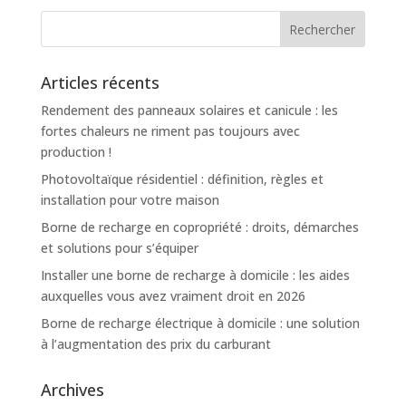
Articles récents
Rendement des panneaux solaires et canicule : les
fortes chaleurs ne riment pas toujours avec
production !
Photovoltaïque résidentiel : définition, règles et
installation pour votre maison
Borne de recharge en copropriété : droits, démarches
et solutions pour s’équiper
Installer une borne de recharge à domicile : les aides
auxquelles vous avez vraiment droit en 2026
Borne de recharge électrique à domicile : une solution
à l’augmentation des prix du carburant
Archives