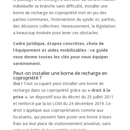
individuelle se branche sans difficulté, installer une
borne de recharge en copropriété met en jeu des
parties communes, l’intervention du syndic et, parfois,
des décisions collectives. Heureusement, la législation
a beaucoup évoluée pour lever ces obstacles.
Cadre juridique, étapes concrètes, choix de
l’équipement et aides mobilisables : ce guide
vous donne toutes les clés pour vous équiper
sereinement.
Peut-on installer une borne de recharge en
copropriété ?
Oui !
Tout occupant peut installer une borne de
recharge dans sa copropriété grâce au
« droit à la
prise »
, un dispositif issu du décret du 25 juillet 2011
et renforcé par la loi LOM du 24 décembre 2019. Ce
droit s’applique aux copropriétaires comme aux
locataires, qui peuvent faire poser une borne à leurs
frais sur leur place de stationnement privative, sans