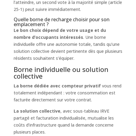
l’atteindre, un second vote à la majorité simple (article
25-1) peut suivre immédiatement.
Quelle borne de recharge choisir pour son
emplacement ?
Le bon choix dépend de votre usage et du
nombre d’occupants intéressés
. Une borne
individuelle offre une autonomie totale, tandis qu’une
solution collective devient pertinente dès que plusieurs
résidents souhaitent s’équiper.
Borne individuelle ou solution
collective
La borne dédiée avec compteur privatif
vous rend
totalement indépendant : votre consommation est
facturée directement sur votre contrat.
La solution collective
, avec sous-tableau IRVE
partagé et facturation individualisée, mutualise les
coûts d’infrastructure quand la demande concerne
plusieurs places.