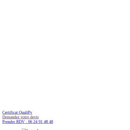
Certificat QualiPv
Demandez votre devis
Prendre RDV : 06 24 91 48 48