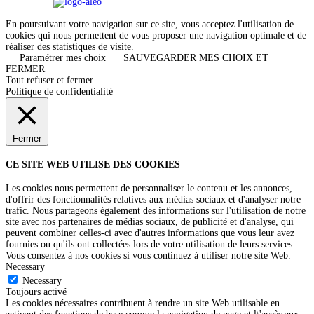
Réalisation
| © TAKE THE SUN |
Mentions légales
En poursuivant votre navigation sur ce site, vous acceptez l'utilisation de
cookies qui nous permettent de vous proposer une navigation optimale et de
réaliser des statistiques de visite.
Paramétrer mes choix
SAUVEGARDER MES CHOIX ET
FERMER
Tout refuser et fermer
Politique de confidentialité
Fermer
CE SITE WEB UTILISE DES COOKIES
Les cookies nous permettent de personnaliser le contenu et les annonces,
d'offrir des fonctionnalités relatives aux médias sociaux et d'analyser notre
trafic. Nous partageons également des informations sur l'utilisation de notre
site avec nos partenaires de médias sociaux, de publicité et d'analyse, qui
peuvent combiner celles-ci avec d'autres informations que vous leur avez
fournies ou qu'ils ont collectées lors de votre utilisation de leurs services.
Vous consentez à nos cookies si vous continuez à utiliser notre site Web.
Necessary
Necessary
Toujours activé
Les cookies nécessaires contribuent à rendre un site Web utilisable en